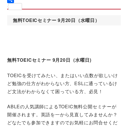
共
有
無料TOEICセミナー 9月20日（水曜日）
無料TOEICセミナー 9月20日（水曜日)
TOEICを受けてみたい、またはいい点数が欲しいけ
ど勉強の仕方がわからない方、ESLに通っているけ
ど文法がわからなくて困っている方、必見！
ABLEの人気講師によるTOEIC無料公開セミナーが
開催されます。英語を一から見直してみませんか？
どなたでも参加できますのでお気軽にお問合せくだ