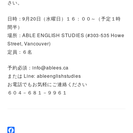
さい。
日時：9月20日（水曜日）１６：００～（予定１時
間半）
場所：ABLE ENGLISH STUDIES (#303-535 Howe
Street, Vancouver)
定員：６名
予約必須：info@ablees.ca
または Line: ableenglishstudies
お電話でもお気軽にご連絡ください
６０４－６８１－９９６１