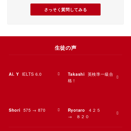
さっそく質問してみる
生徒の声
Ai. Y
IELTS 6.0
Takashi
英検準一級合
格！
Shori
575 → 870
Ryotaro
４２５
→ ８２０