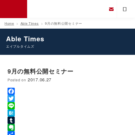
Home
Able Times
9月の無料公開セミナー
Able Times
エイブルタイムズ
9月の無料公開セミナー
2017.06.27
Posted on
Facebook
Twitter
Line
Hatena
Tumblr
Evernote