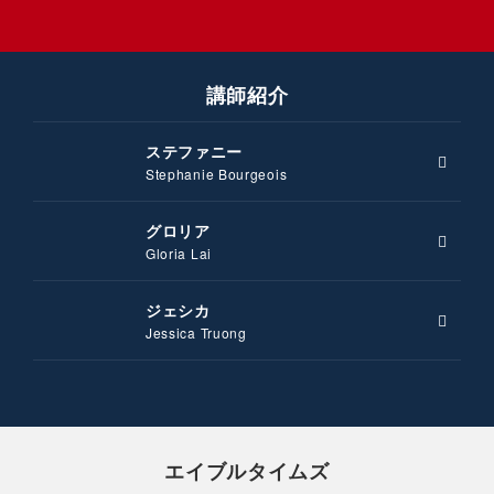
講師紹介
ステファニー
Stephanie Bourgeois
グロリア
Gloria Lai
ジェシカ
Jessica Truong
エイブルタイムズ