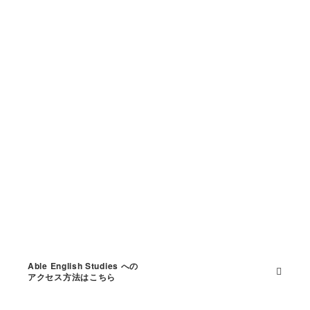
Able English Studies への
アクセス方法はこちら