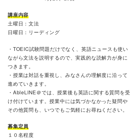
講座内容
土曜日：文法
日曜日：リーディング
・TOEIC試験問題だけでなく、英語ニュースも使い
ながら文法を説明するので、実践的な読解力が身に
つきます。
・授業は対話を重視し、みなさんの理解度に沿って
進めていきます。
・AbleLINE＠では、授業後も英語に関する質問を受
け付けています。授業中には気づかなかった疑問や
その他質問も、いつでもご気軽にお尋ねください。
募集定員
１０名程度