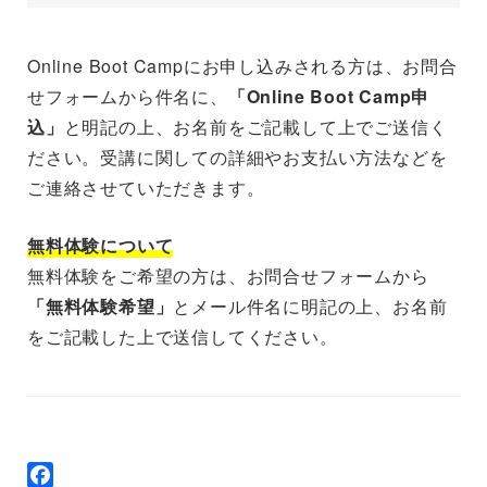
Online Boot Campにお申し込みされる方は、お問合
せフォームから件名に、
「Online Boot Camp申
込」
と明記の上、お名前をご記載して上でご送信く
ださい。受講に関しての詳細やお支払い方法などを
ご連絡させていただきます。
無料体験について
無料体験をご希望の方は、お問合せフォームから
「無料体験希望」
とメール件名に明記の上、お名前
をご記載した上で送信してください。