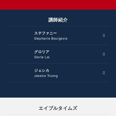
講師紹介
ステファニー
Stephanie Bourgeois
グロリア
Gloria Lai
ジェシカ
Jessica Truong
エイブルタイムズ