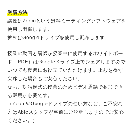
受講方法
講座はZoomという無料ミーティングソフトウェアを
使用し開催します。
教材はGoogleドライブを使用し配布します。
授業の動画と講師が授業中に使用するホワイトボー
ド（PDF）はGoogleドライブ上でシェアしますので
いつでも復習にお役立ていただけます。止むを得ず
欠席した場合もご安心ください。
なお、対話形式の授業のためビデオ通話で参加でき
る環境が必要です。
（ZoomやGoogleドライブの使い方など、ご不安な
方はAbleスタッフが事前にご説明しますのでご安心
ください。）