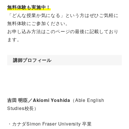
無料体験も実施中！
「どんな授業か気になる」という方はぜひご気軽に
無料体験にご参加ください。
お申し込み方法はこのページの最後に記載しており
ます。
講師プロフィール
吉田 明臣／Akiomi Yoshida
（Able English
Studies校長）
・カナダSimon Fraser University 卒業