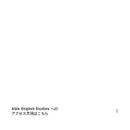
Able English Studies への
アクセス方法はこちら