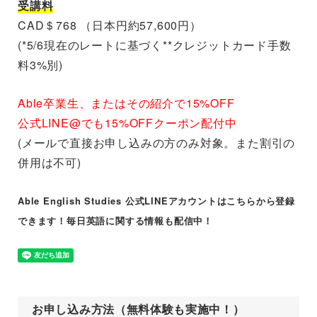
受講料
CAD＄768 （日本円約57,600円）
(*5/6現在のレートに基づく**クレジットカード手数
料3%別)
Able卒業生、またはその紹介で15%OFF
公式LINE@でも15%OFFクーポン配付中
(メールで直接お申し込みの方のみ対象。また割引の
併用は不可)
Able English Studies 公式LINEアカウントはこちらから登録
できます！毎日英語に関する情報も配信中！
お申し込み方法（無料体験も実施中！）