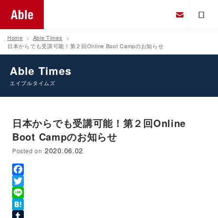
Home
Able Times
日本からでも受講可能！第２回Online Boot Campのお知らせ
Able Times
エイブルタイムズ
日本からでも受講可能！第２回Online
Boot Campのお知らせ
2020.06.02
Posted on
Facebook
Twitter
Line
Hatena