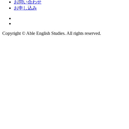
お問い合わせ
お申し込み
Copyright © Able English Studies. All rights reserved.