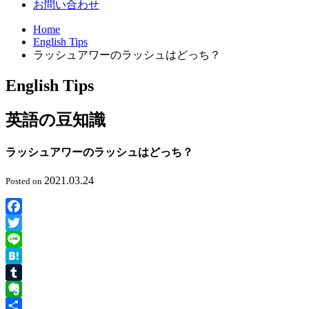
お問い合わせ
Home
English Tips
ラッシュアワーのラッシュはどっち？
English Tips
英語の豆知識
ラッシュアワーのラッシュはどっち？
2021.03.24
Posted on
Facebook
Twitter
Line
Hatena
Tumblr
Evernote