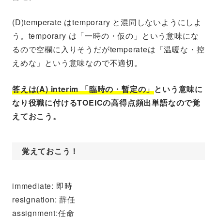
(D)temperate はtemporary と混同しないようにしよ
う。temporary は「一時の・仮の」という意味にな
るので空欄に入りそうだがtemperateは「温暖な・控
えめな」という意味なので不適切。
答えは(A) interim 「臨時の・暫定の」
という意味に
なり役職に付けるTOEICの高得点頻出単語なので覚
えておこう。
覚えておこう！
immediate: 即時
resignation: 辞任
assignment:任命