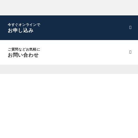
今すぐオンラインで
お申し込み
ご質問などお気軽に
お問い合わせ