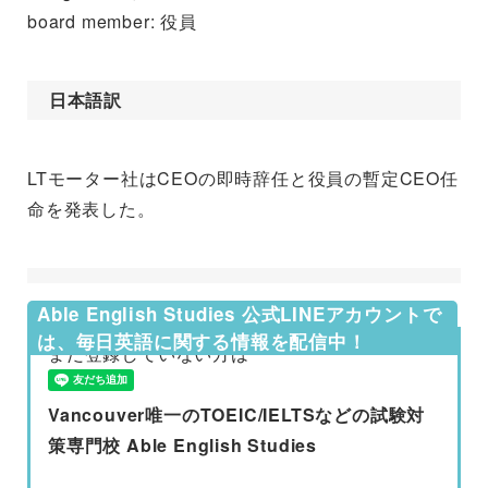
board member: 役員
日本語訳
LTモーター社はCEOの即時辞任と役員の暫定CEO任
命を発表した。
Able English Studies 公式LINEアカウントで
は、毎日英語に関する情報を配信中！
まだ登録していない方は
Vancouver唯一のTOEIC/IELTSなどの試験対
策専門校 Able English Studies