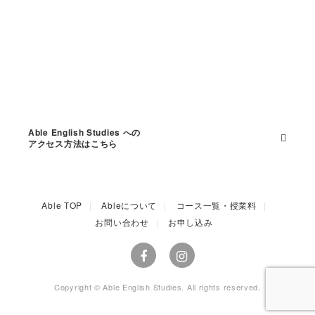
Able English Studies への
アクセス方法はこちら
Able TOP
Ableについて
コース一覧・授業料
お問い合わせ
お申し込み
Copyright © Able English Studies. All rights reserved.