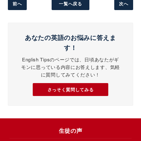
前へ
一覧へ戻る
次へ
あなたの英語のお悩みに答えま
す！
English Tipsのページでは、日頃あなたがギ
モンに思っている内容にお答えします、気軽
に質問してみてください！
さっそく質問してみる
生徒の声