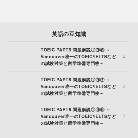
英語の豆知識
TOEIC PART5 問題解説①③⑧ ～
Vancouver唯一のTOEIC/IELTSなど
の試験対策と留学準備専門校～
TOEIC PART5 問題解説①③⑦ ～
Vancouver唯一のTOEIC/IELTSなど
の試験対策と留学準備専門校～
TOEIC PART5 問題解説①③⑥ ～
Vancouver唯一のTOEIC/IELTSなど
の試験対策と留学準備専門校～