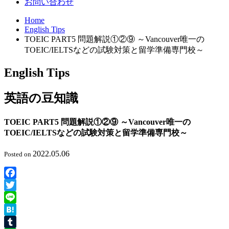
お問い合わせ
Home
English Tips
TOEIC PART5 問題解説①②⑨ ～Vancouver唯一の
TOEIC/IELTSなどの試験対策と留学準備専門校～
English Tips
英語の豆知識
TOEIC PART5 問題解説①②⑨ ～Vancouver唯一の
TOEIC/IELTSなどの試験対策と留学準備専門校～
2022.05.06
Posted on
Facebook
Twitter
Line
Hatena