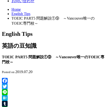
お問い合わせ
Home
English Tips
TOEIC PART5 問題解説①⑨ ～Vancouver唯一の
TOEIC専門校～
English Tips
英語の豆知識
TOEIC PART5 問題解説①⑨ ～Vancouver唯一のTOEIC専
門校～
2019.07.20
Posted on
Facebook
Twitter
Line
Hatena