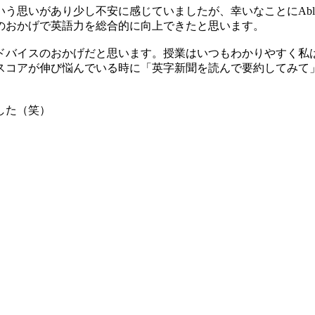
う思いがあり少し不安に感じていましたが、幸いなことにAb
のおかげで英語力を総合的に向上できたと思います。
アドバイスのおかげだと思います。授業はいつもわかりやすく私
コアが伸び悩んでいる時に「英字新聞を読んで要約してみて」
でした（笑）