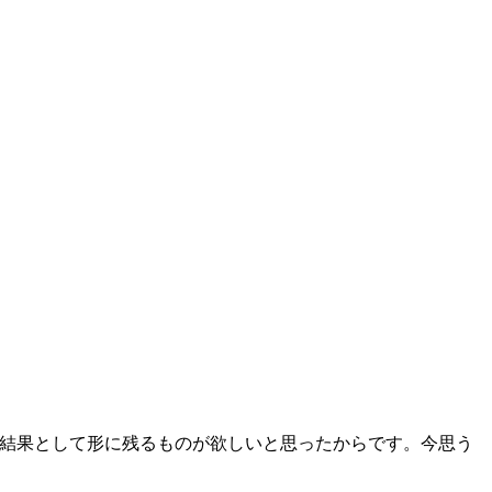
の結果として形に残るものが欲しいと思ったからです。‎今思う