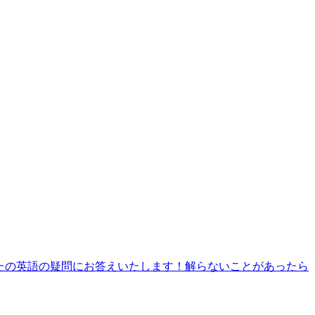
あなたの英語の疑問にお答えいたします！解らないことがあったら