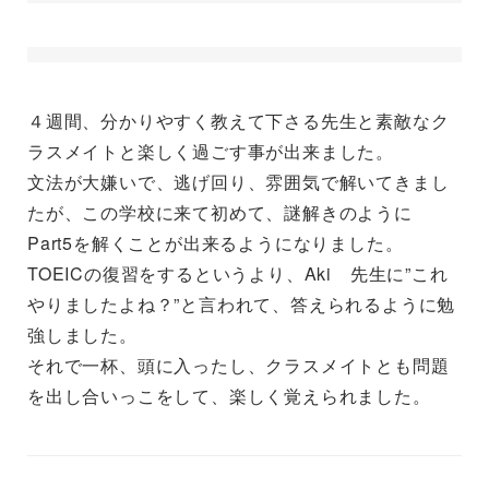
４週間、分かりやすく教えて下さる先生と素敵なク
ラスメイトと楽しく過ごす事が出来ました。
文法が大嫌いで、逃げ回り、雰囲気で解いてきまし
たが、この学校に来て初めて、謎解きのように
Part5を解くことが出来るようになりました。
TOEICの復習をするというより、Aki 先生に”これ
やりましたよね？”と言われて、答えられるように勉
強しました。
それで一杯、頭に入ったし、クラスメイトとも問題
を出し合いっこをして、楽しく覚えられました。