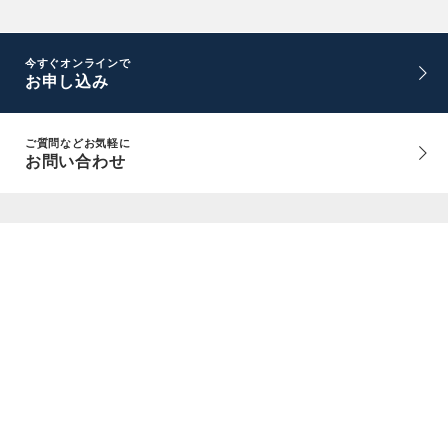
今すぐオンラインで
お申し込み
ご質問などお気軽に
お問い合わせ