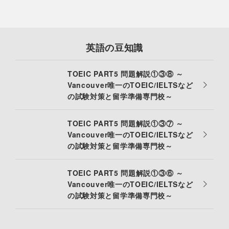
英語の豆知識
TOEIC PART5 問題解説①③⑧ ～
Vancouver唯一のTOEIC/IELTSなど
の試験対策と留学準備専門校～
TOEIC PART5 問題解説①③⑦ ～
Vancouver唯一のTOEIC/IELTSなど
の試験対策と留学準備専門校～
TOEIC PART5 問題解説①③⑥ ～
Vancouver唯一のTOEIC/IELTSなど
の試験対策と留学準備専門校～