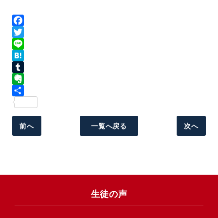
Facebook
Twitter
Line
Hatena
Tumblr
Evernote
共
有
前へ
一覧へ戻る
次へ
生徒の声