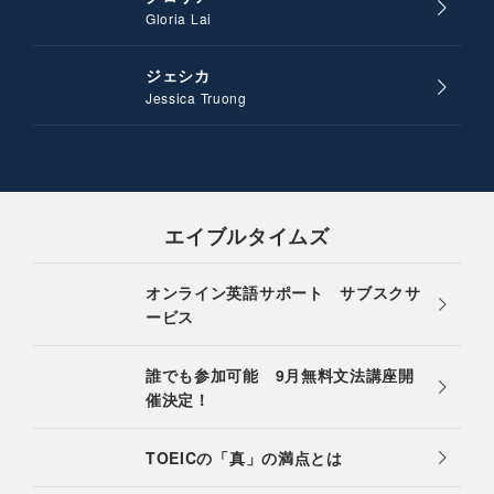
Gloria Lai
ジェシカ
Jessica Truong
エイブルタイムズ
オンライン英語サポート サブスクサ
ービス
誰でも参加可能 9月無料文法講座開
催決定！
TOEICの「真」の満点とは