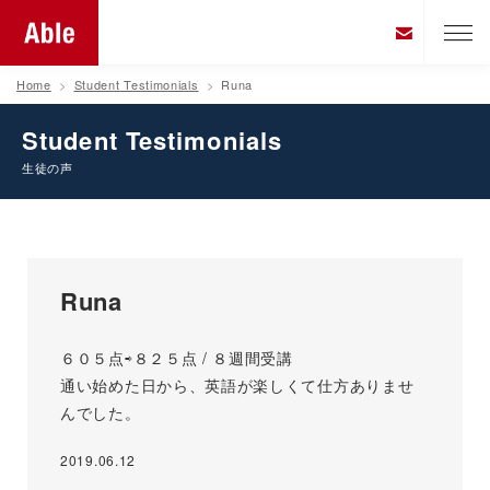
Home
Student Testimonials
Runa
Student Testimonials
生徒の声
Runa
６０５点⇨８２５点 / ８週間受講
通い始めた日から、英語が楽しくて仕方ありませ
んでした。
2019.06.12