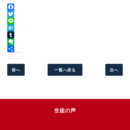
Facebook
Twitter
Line
Hatena
Tumblr
Evernote
共
有
前へ
一覧へ戻る
次へ
生徒の声