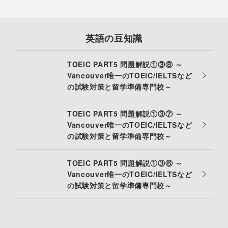
英語の豆知識
TOEIC PART5 問題解説①③⑧ ～
Vancouver唯一のTOEIC/IELTSなど
の試験対策と留学準備専門校～
TOEIC PART5 問題解説①③⑦ ～
Vancouver唯一のTOEIC/IELTSなど
の試験対策と留学準備専門校～
TOEIC PART5 問題解説①③⑥ ～
Vancouver唯一のTOEIC/IELTSなど
の試験対策と留学準備専門校～