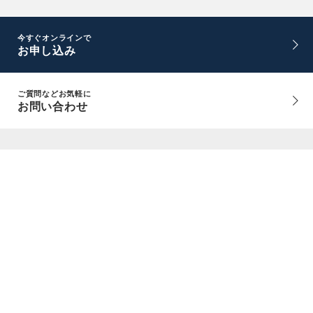
今すぐオンラインで
お申し込み
ご質問などお気軽に
お問い合わせ