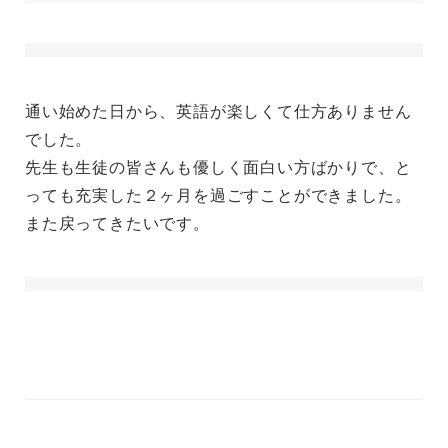
通い始めた日から、英語が楽しくて仕方ありません
でした。
先生も生徒の皆さんも優しく面白い方ばかりで、と
っても充実した２ヶ月を過ごすことができました。
また戻ってきたいです。