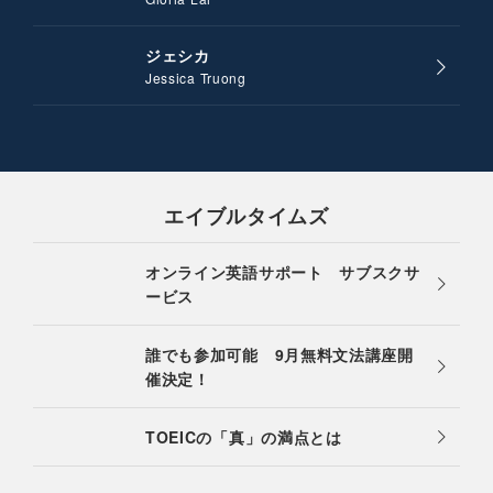
ジェシカ
Jessica Truong
エイブルタイムズ
オンライン英語サポート サブスクサ
ービス
誰でも参加可能 9月無料文法講座開
催決定！
TOEICの「真」の満点とは