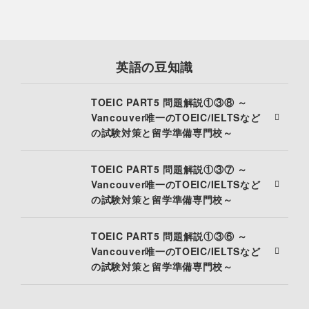
英語の豆知識
TOEIC PART5 問題解説①③⑧ ～
Vancouver唯一のTOEIC/IELTSなど
の試験対策と留学準備専門校～
TOEIC PART5 問題解説①③⑦ ～
Vancouver唯一のTOEIC/IELTSなど
の試験対策と留学準備専門校～
TOEIC PART5 問題解説①③⑥ ～
Vancouver唯一のTOEIC/IELTSなど
の試験対策と留学準備専門校～