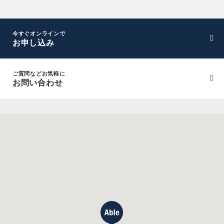
今すぐオンラインで
お申し込み
ご質問などお気軽に
お問い合わせ