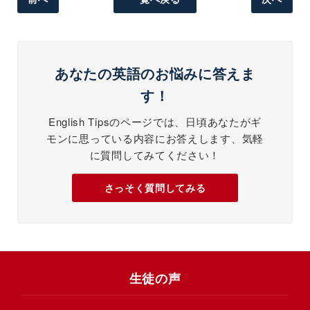
あなたの英語のお悩みに答えま
す！
English Tipsのページでは、日頃あなたがギ
モンに思っている内容にお答えします、気軽
に質問してみてください！
さっそく質問してみる
生徒の声