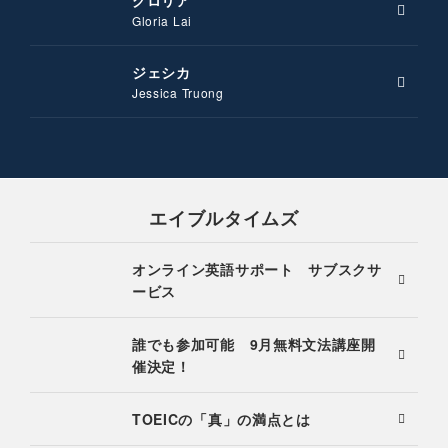
グロリア
Gloria Lai
ジェシカ
Jessica Truong
エイブルタイムズ
オンライン英語サポート サブスクサ
ービス
誰でも参加可能 9月無料文法講座開
催決定！
TOEICの「真」の満点とは