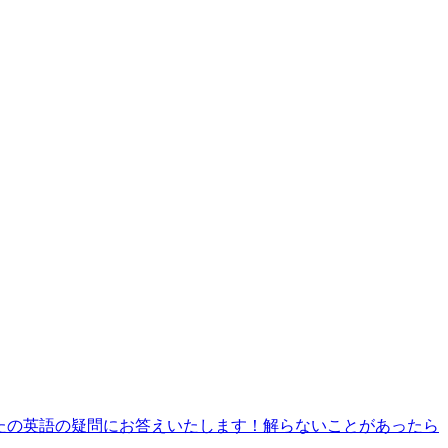
あなたの英語の疑問にお答えいたします！解らないことがあったら