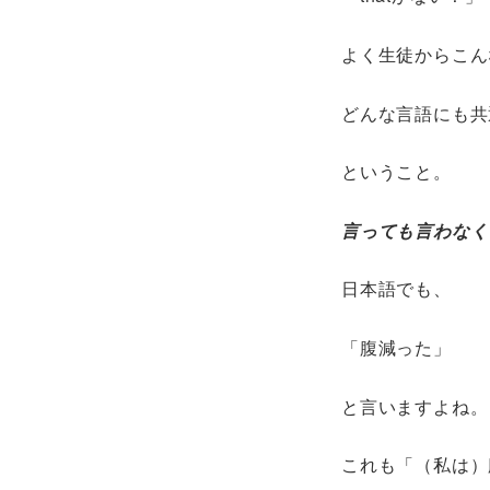
よく生徒からこん
どんな言語にも共
ということ。
言っても言わなく
日本語でも、
「腹減った」
と言いますよね。
これも「（私は）